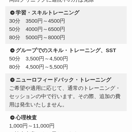
学習・スキルトレーニング
30分 3500円～4500円
50分 4000円～6500円
80分 5000円～8000円
グループでのスキル・トレーニング、SST
50分 3,500円～4,500円
80分 4,500円～5,500円
ニューロフィードバック・トレーニング
ご希望や適用に応じて、通常のトレーニング・
セッションの中で行います。その際、追加の費
用は発生いたしません。
心理検査
1,000円～11,000円