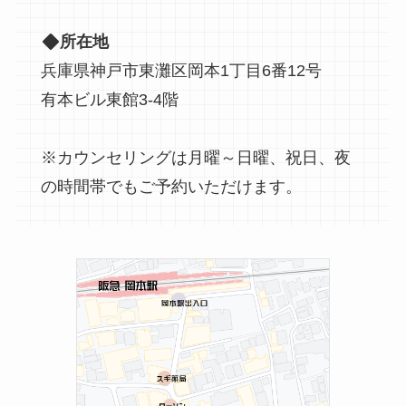
所在地
兵庫県神戸市東灘区岡本1丁目6番12号
有本ビル東館3-4階
※カウンセリングは月曜～日曜、祝日、夜
の時間帯でもご予約いただけます。