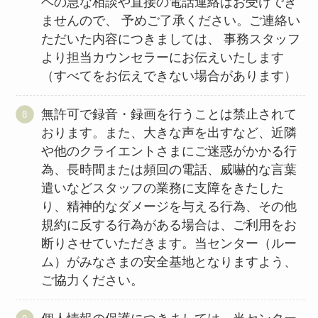
ヘの急な相談や直接の電話連絡はお受けでき
ませんので、 予めご了承ください。ご連絡い
ただいた内容につきましては、 事務スタッフ
より担当カウンセラーにお伝えいたします
（すべてをお伝えできない場合があります）
無許可で録音・録画を行うことは禁止されて
おります。また、大きな声を出すなど、近隣
や他のクライエントさまにご迷惑がかかる行
為、長時間または頻回の電話、威嚇的な言葉
遣いなどスタッフの業務に支障をきたした
り、精神的なダメージを与える行為、その他
規約に反する行為がある場合は、ご利用をお
断りさせていただきます。当センター（ルー
ム）がみなさまの安全基地となりますよう、
ご協力ください。