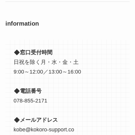
information
窓口受付時間
日祝を除く月・水・金・土
9:00～12:00／13:00～16:00
電話番号
078-855-2171
メールアドレス
kobe@kokoro-support.co