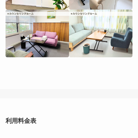
利用料金表