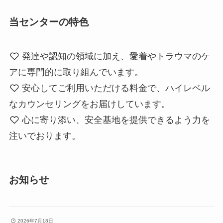
当センターの特色
発達や認知の領域に加え、愛着やトラウマのケ
アに専門的に取り組んでいます。
安心してご利用いただける料金で、ハイレベル
なカウンセリングをお届けしています。
心に寄り添い、安全基地を提供できるよう力を
注いでおります。
お知らせ
2026年7月18日