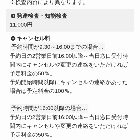
※検査内容により異なります。
発達検査・知能検査
11,000円
キャンセル料
予約時間が9:30～16:00までの場合…
予約日の2営業日前16:00以降～当日窓口受付時
間内にキャンセルや変更の連絡をいただければ
予定料金の50％。
予約開始時間以降にキャンセルの連絡があった
場合は予定料金の100％。
予約時間が16:00以降の場合…
予約日の2営業日前16:00以降～当日窓口受付時
間内にキャンセルや変更の連絡をいただければ
予定料金の50％。