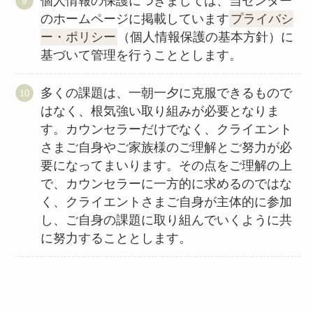
個人情報の保護につきましては、当センター
のホームページに掲載しています
プライバシ
ー・ポリシー
（個人情報保護の基本方針）に
基づいて管理を行うこととします。
多くの課題は、一朝一夕に克服できるもので
はなく、根気強い取り組みが必要となりま
す。カウンセラーだけでなく、クライエント
さまご自身やご家族様のご理解とご努力が必
要になってまいります。その点をご理解の上
で、カウンセラーに一方的に求めるのではな
く、クライエントさまご自身が主体的に参加
し、ご自身の課題に取り組んでいくように共
に努力することとします。