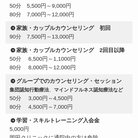
50分 5,500円～9,000円
80分 7,000円～12,000円
家族・カップルカウンセリング 初回
90分 7,500円～13,000円
家族・カップルカウンセリング
2回目以降
50分 6,500円～1,1000円
80分 8,000円～12,000円
グループでのカウンセリング・セッション
集団認知行動療法
、
マインドフルネス認知療法など
50分 3,000円～4,500円
80分 4,500円～7,000円
学習・スキルトレーニング入会金
5,000円
岡田クリニックに通院中の方は免除