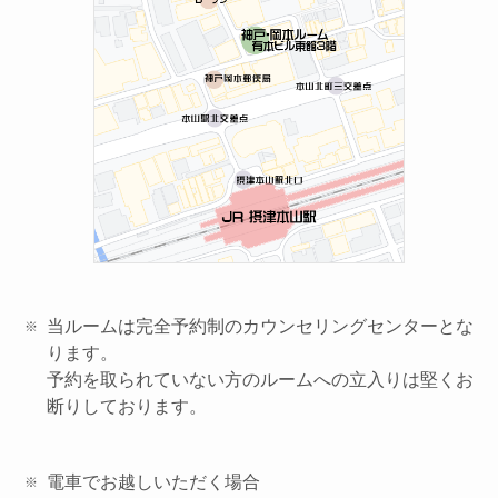
当ルームは完全予約制のカウンセリングセンターとな
ります。
予約を取られていない方のルームへの立入りは堅くお
断りしております。
電車でお越しいただく場合