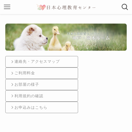
連絡先・アクセスマップ
ご利用料金
お部屋の様子
利用規約の確認
お申込みはこちら