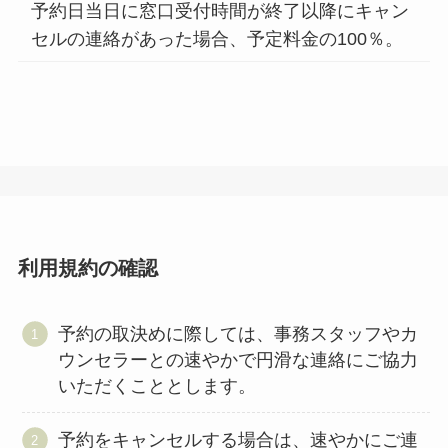
予約日当日に窓口受付時間が終了以降にキャン
セルの連絡があった場合、予定料金の100％。
利用規約の確認
予約の取決めに際しては、事務スタッフやカ
ウンセラーとの速やかで円滑な連絡にご協力
いただくこととします。
予約をキャンセルする場合は、速やかにご連