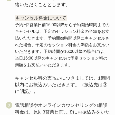
絡いただくこととします。
キャンセル料金について
予約日2営業日前16:00以降から予約開始時間までの
キャンセルは、予定のセッション料金の半額をお支
払いただきます。予約開始時間以降にキャンセルさ
れた場合、予定のセッション料金の満額をお支払い
いただきます。予約時間が16:00以降の場合には、
当日16:00以降のキャンセルは予定セッション料の
満額をお支払いいただきます。
キャンセル料の支払いにつきましては、1週間
以内にお振込みいただきます。（振込先は③
に明記）。
電話相談やオンラインカウンセリングの相談
料金は、原則3営業日前までにお振込みをいた