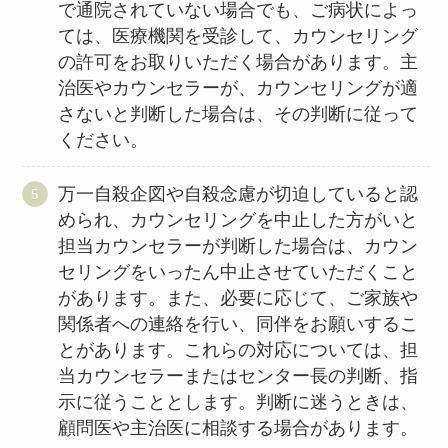
で通院されていない場合でも、ご病状によっ
ては、医療機関を受診して、カウンセリング
の許可をお取りいただく場合があります。主
治医やカウンセラーが、カウンセリングが適
さないと判断した場合は、その判断に従って
ください。
万一自殺企図や自殺念慮が切迫していると認
められ、カウンセリングを中止した方がいと
担当カウンセラーが判断した場合は、カウン
セリングをいったん中止させていただくこと
があります。また、必要に応じて、ご家族や
関係者への連絡を行い、同伴をお願いするこ
とがあります。これらの対応については、担
当カウンセラーまたはセンター長の判断、指
示に従うこととします。判断に迷うときは、
顧問医や主治医に相談する場合があります。