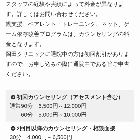
スタッフの経験や実績によって料金が異なりま
す。詳しくはお問い合わせください。
親支援、ペアレント・トレーニング、ネット、ゲ
ーム依存改善プログラムは、カウンセリングの料
金となります。
岡田クリニックに通院中の方は初回割引がありま
すので、お申し込みの際に通院中である旨ご申告
ください。
初回カウンセリング（アセスメント含む）
通常90分 6,500円～12,000円
60分 5,000円～10,000円
2回目以降のカウンセリング・相談面接
30分 4,000円～6,500円