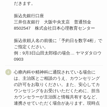
だきます。
振込先銀行口座
三井住友銀行 大阪中央支店 普通預金
8502547 株式会社日本心理教育センター
振込依頼人名の前後に「予約日を数字4桁」で
ご指定ください。
例：9月3日山田太郎様の場合… ヤマダタロウ
0903
心療内科や精神科に通院されている場合に
は、主治医とご相談のうえ、カウンセリング
の許可をお取りください。また、安心してカ
ウンセリングをお受けいただくために、担当
カウンセラーが主治医と情報共有するなど、
連携させていただく場合があります。現時点