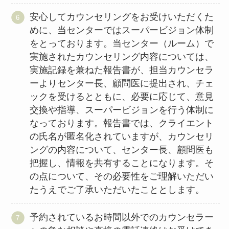
安心してカウンセリングをお受けいただくた
めに、当センターではスーパービジョン体制
をとっております。当センター（ルーム）で
実施されたカウンセリング内容については、
実施記録を兼ねた報告書が、担当カウンセラ
ーよりセンター長、顧問医に提出され、チェ
ックを受けるとともに、必要に応じて、意見
交換や指導、スーパービジョンを行う体制に
なっております。報告書では、クライエント
の氏名が匿名化されていますが、カウンセリ
ングの内容について、センター長、顧問医も
把握し、情報を共有することになります。そ
の点について、その必要性をご理解いただい
たうえでご了承いただいたこととします。
予約されているお時間以外でのカウンセラー