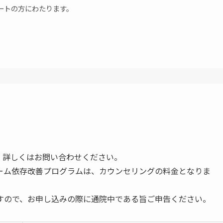
ートの方にわたります。
。詳しくはお問い合わせください。
ーム依存改善プログラムは、カウンセリングの料金となりま
すので、お申し込みの際に通院中である旨ご申告ください。