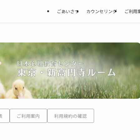
ごあいさつ
カウンセリング
ご利用
表
ご利用案内
利用規約の確認