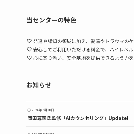
当センターの特色
発達や認知の領域に加え、愛着やトラウマのケ
安心してご利用いただける料金で、ハイレベル
心に寄り添い、安全基地を提供できるよう力を
お知らせ
2026年7月18日
岡田尊司氏監修「AIカウンセリング」Update!