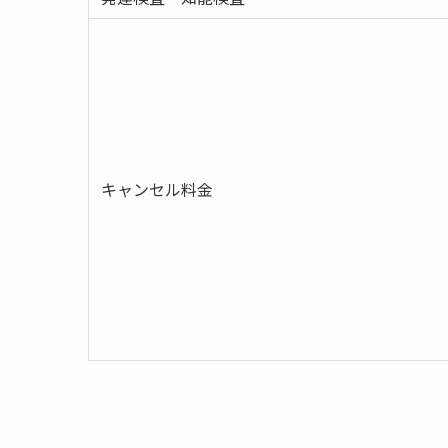
キャンセル料金