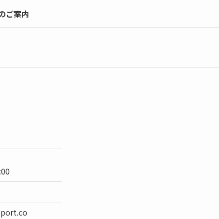
のご案内
:00
-support.co