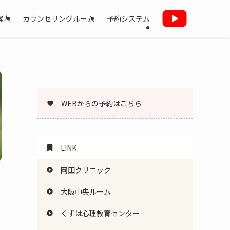
案内
カウンセリングルーム
予約システム
WEBからの予約はこちら
LINK
岡田クリニック
大阪中央ルーム
くずは心理教育センター