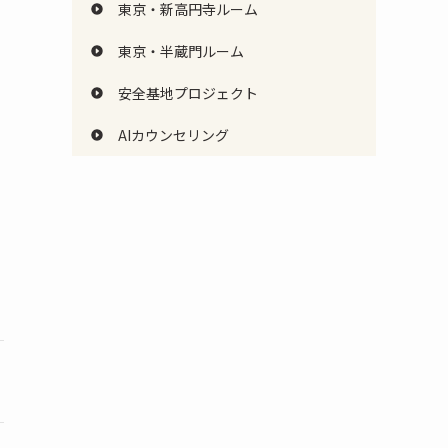
東京・新高円寺ルーム
東京・半蔵門ルーム
安全基地プロジェクト
AIカウンセリング