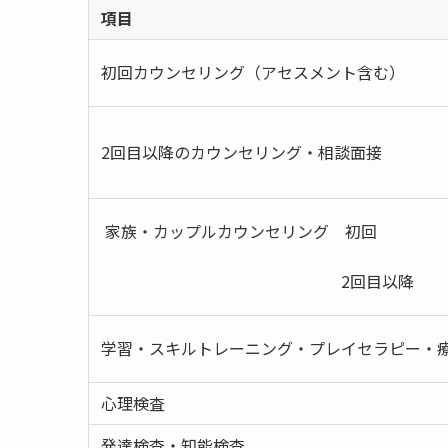
項目
初回カウンセリング（アセスメント含む）
2回目以降のカウンセリング・相談面接
家族・カップルカウンセリング 初回
2回目以降
学習・スキルトレーニング・プレイセラピー・
心理検査
発達検査・知能検査