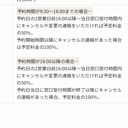
予約時間が9:30～16:00までの場合…
予約日の2営業日前16:00以降～当日窓口受付時間内
にキャンセルや変更の連絡をいただければ予定料金
の50％。
予約開始時間以降にキャンセルの連絡があった場合
は予定料金の100％。
予約時間が16:00以降の場合…
予約日の2営業日前16:00以降～当日窓口受付時間内
にキャンセルや変更の連絡をいただければ予定料金
の50％。
予約日当日に窓口受付時間が終了以降にキャンセル
の連絡があった場合、予定料金の100％。