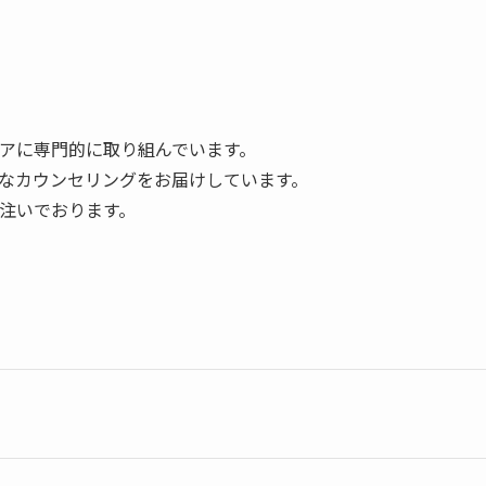
アに専門的に取り組んでいます。
なカウンセリングをお届けしています。
注いでおります。