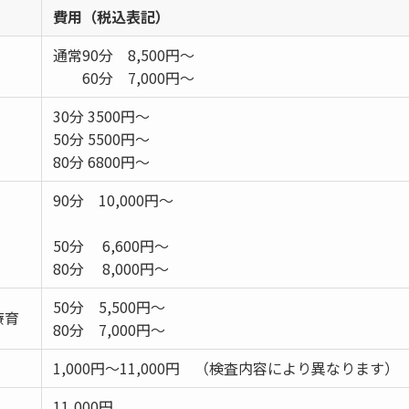
費用（税込表記）
通常90分 8,500円～
60分 7,000円～
30分 3500円～
50分 5500円～
80分 6800円～
90分 10,000円～
50分 6,600円～
80分 8,000円～
50分 5,500円～
療育
80分 7,000円～
1,000円～11,000円 （検査内容により異なります）
11,000円