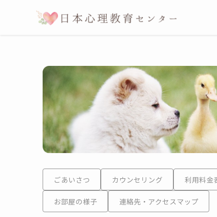
ごあいさつ
カウンセリング
利用料金
お部屋の様子
連絡先・アクセスマップ