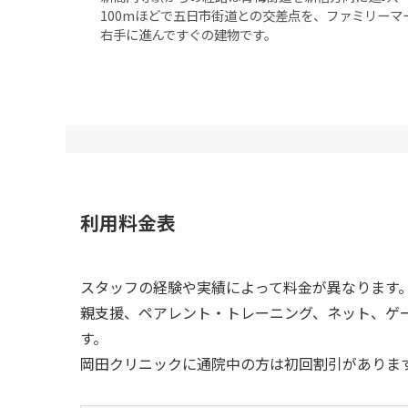
100mほどで五日市街道との交差点を、ファミリーマ
右手に進んですぐの建物です。
利用料金表
スタッフの経験や実績によって料金が異なります
親支援、ペアレント・トレーニング、ネット、ゲ
す。
岡田クリニックに通院中の方は初回割引がありま