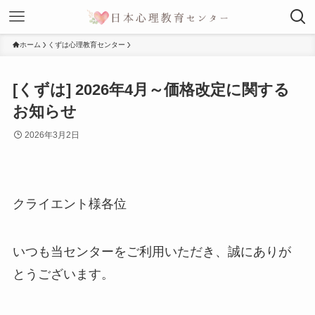
ホーム
くずは心理教育センター
[くずは] 2026年4月～価格改定に関する
お知らせ
2026年3月2日
クライエント様各位
いつも当センターをご利用いただき、誠にありが
とうございます。