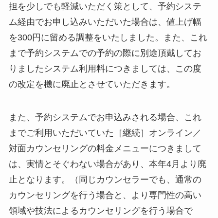
担を少しでも軽減いただく策として、予約システ
ム経由でお申し込みいただいた場合は、値上げ幅
を300円に留める調整をいたしました。また、これ
まで予約システムでの予約の際に別途頂戴してお
りましたシステム利用料につきましては、この度
の改定を機に廃止とさせていただきます。
また、予約システムでお申込みされる場合、これ
までご利用いただいていた［継続］オンライン／
対面カウンセリングの料金メニューにつきまして
は、実情とそぐわない場合があり、本年4月より廃
止となります。（同じカウンセラーでも、通常の
カウンセリングを行う場合と、より専門性の高い
領域や技法によるカウンセリングを行う場合で