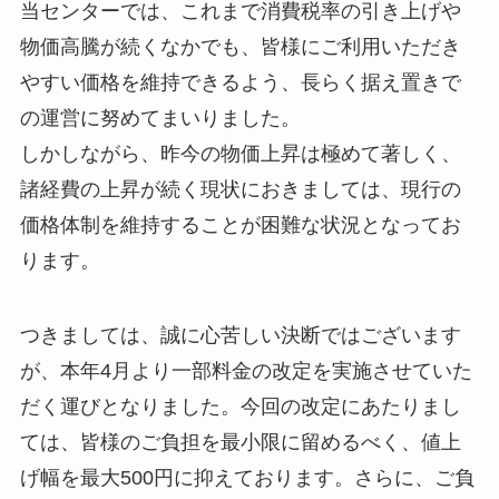
当センターでは、これまで消費税率の引き上げや
物価高騰が続くなかでも、皆様にご利用いただき
やすい価格を維持できるよう、長らく据え置きで
の運営に努めてまいりました。
しかしながら、昨今の物価上昇は極めて著しく、
諸経費の上昇が続く現状におきましては、現行の
価格体制を維持することが困難な状況となってお
ります。
つきましては、誠に心苦しい決断ではございます
が、本年4月より一部料金の改定を実施させていた
だく運びとなりました。今回の改定にあたりまし
ては、皆様のご負担を最小限に留めるべく、値上
げ幅を最大500円に抑えております。さらに、ご負