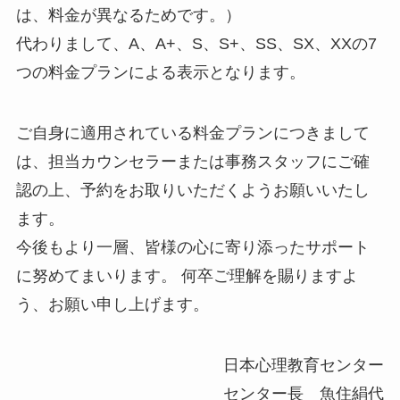
は、料金が異なるためです。）
代わりまして、A、A+、S、S+、SS、SX、XXの7
つの料金プランによる表示となります。
ご自身に適用されている料金プランにつきまして
は、担当カウンセラーまたは事務スタッフにご確
認の上、予約をお取りいただくようお願いいたし
ます。
今後もより一層、皆様の心に寄り添ったサポート
に努めてまいります。 何卒ご理解を賜りますよ
う、お願い申し上げます。
日本心理教育センター
センター長 魚住絹代