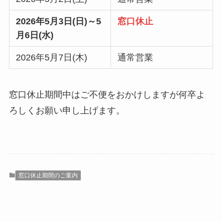
2026年5月3日(日)～5
窓口休止
月6日(水)
2026年5月7日(木)
通常営業
窓口休止期間中はご不便をおかけしますが何卒よ
ろしくお願い申し上げます。
窓口休止期間のご案内