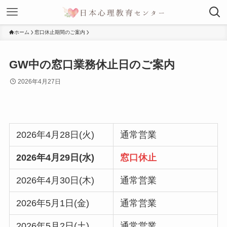
ホーム
窓口休止期間のご案内
GW中の窓口業務休止日のご案内
2026年4月27日
2026年4月28日(火)
通常営業
2026年4月29日(水)
窓口休止
2026年4月30日(木)
通常営業
2026年5月1日(金)
通常営業
2026年5月2日(土)
通常営業