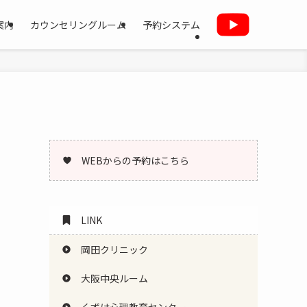
案内
カウンセリングルーム
予約システム
WEBからの予約はこちら
LINK
岡田クリニック
大阪中央ルーム