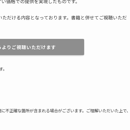
取りやすい価格での提供を実現したものです。
いただける内容となっております。書籍と併せてご視聴いただ
らよりご視聴いただけます
す。
現に不正確な箇所が含まれる場合がございます。ご理解いただいた上で