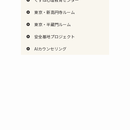
くずは心理教育センター
東京・新高円寺ルーム
東京・半蔵門ルーム
安全基地プロジェクト
AIカウンセリング
、