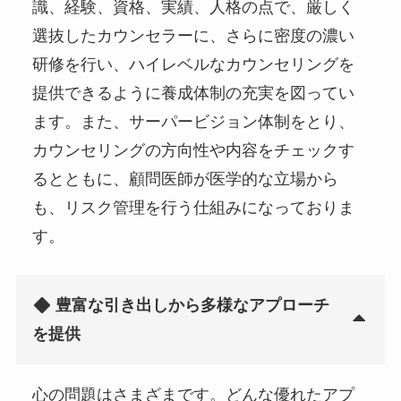
識、経験、資格、実績、人格の点で、厳しく
選抜したカウンセラーに、さらに密度の濃い
研修を行い、ハイレベルなカウンセリングを
提供できるように養成体制の充実を図ってい
ます。また、サーパービジョン体制をとり、
カウンセリングの方向性や内容をチェックす
るとともに、顧問医師が医学的な立場から
も、リスク管理を行う仕組みになっておりま
す。
豊富な引き出しから多様なアプローチ
を提供
心の問題はさまざまです。どんな優れたアプ