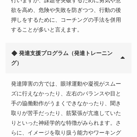
行いますが、課題を突破するために勇気や意
欲を高め、危険や失敗を防ぎつつ、行動の後
押しをするために、コーチングの手法を併用
することが多いと言えます。
発達支援プログラム（発達トレーニン
グ）
発達障害の方では、眼球運動や凝視がスムー
ズに行えなかったり、左右のバランスや目と
手の協働動作がうまくできなかったり、聞き
取りが苦手だったり、筋緊張が亢進していた
りといった神経学的な特徴がみられます。さ
らに、イメージを取り扱う能力やワーキング