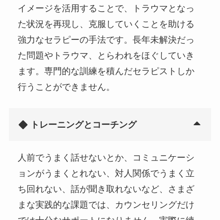
イメージを活用することで、トラウマとなっ
た状況を再現し、克服していくことを助ける
強力なセラピーの手法です。長年未解決だっ
た問題やトラウマ、とらわれをほぐしていき
ます。専門的な訓練を積んだセラピストしか
行うことができません。
トレーニングとコーチング
人前でうまく話せないとか、コミュニケーシ
ョンがうまくとれない、対人関係でうまく立
ち回れない、話が聞き取れないなど、さまざ
まな実践的な課題では、カウンセリングだけ