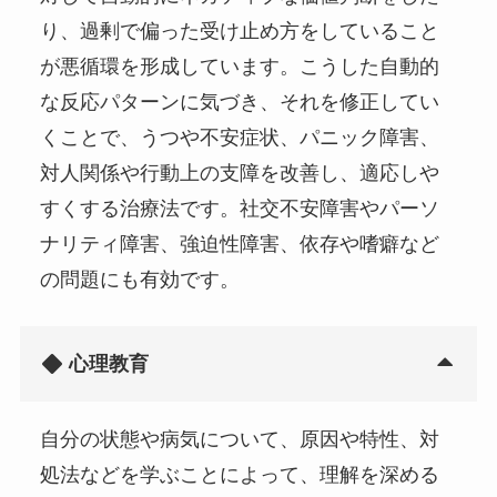
り、過剰で偏った受け止め方をしていること
が悪循環を形成しています。こうした自動的
な反応パターンに気づき、それを修正してい
くことで、うつや不安症状、パニック障害、
対人関係や行動上の支障を改善し、適応しや
すくする治療法です。社交不安障害やパーソ
ナリティ障害、強迫性障害、依存や嗜癖など
の問題にも有効です。
心理教育
自分の状態や病気について、原因や特性、対
処法などを学ぶことによって、理解を深める