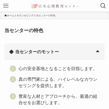
ホーム
カウンセリング
当センターの特色
当センターの特色
当センターのモットー
心の安全基地となることを目指します。
真の専門家による、ハイレベルなカウン
セリングを提供します。
豊富な人材とアプローチから、最適の組
合せをお選びします。