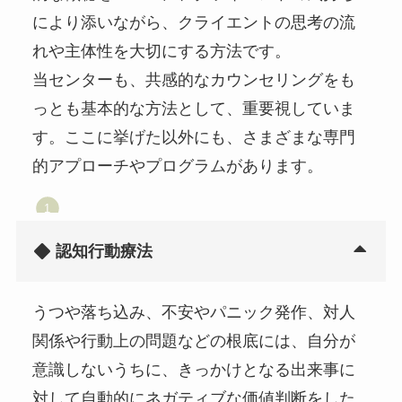
により添いながら、クライエントの思考の流
れや主体性を大切にする方法です。
当センターも、共感的なカウンセリングをも
っとも基本的な方法として、重要視していま
す。ここに挙げた以外にも、さまざまな専門
的アプローチやプログラムがあります。
認知行動療法
うつや落ち込み、不安やパニック発作、対人
関係や行動上の問題などの根底には、自分が
意識しないうちに、きっかけとなる出来事に
対して自動的にネガティブな価値判断をした