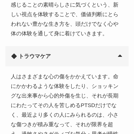
感じることの素晴らしさに気づくという、新
しい視点を体験することで、価値判断にとら
われない豊かな生き方を、頭だけでなく心や
体の体験を通して身に着けていきます。
トラウマケア
人はさまざまな心の傷をかかえています。命
にかかわるような体験をしたり、ショッキン
グな出来事から心的外傷を生じ、それが長期
にわたってその人を苦しめるPTSDだけでな
く、最近より多くの人にみられるのは、小さ
な傷つきが積み重なって、それが限界を超