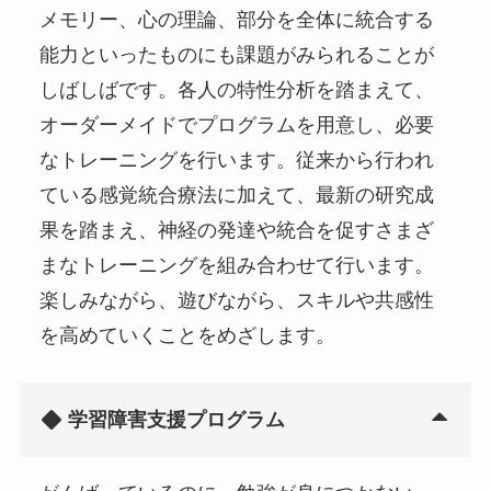
メモリー、心の理論、部分を全体に統合する
能力といったものにも課題がみられることが
しばしばです。各人の特性分析を踏まえて、
オーダーメイドでプログラムを用意し、必要
なトレーニングを行います。従来から行われ
ている感覚統合療法に加えて、最新の研究成
果を踏まえ、神経の発達や統合を促すさまざ
まなトレーニングを組み合わせて行います。
楽しみながら、遊びながら、スキルや共感性
を高めていくことをめざします。
学習障害支援プログラム