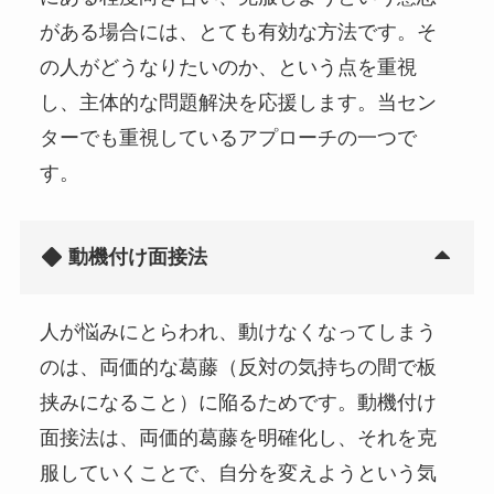
がある場合には、とても有効な方法です。そ
の人がどうなりたいのか、という点を重視
し、主体的な問題解決を応援します。当セン
ターでも重視しているアプローチの一つで
す。
動機付け面接法
人が悩みにとらわれ、動けなくなってしまう
のは、両価的な葛藤（反対の気持ちの間で板
挟みになること）に陥るためです。動機付け
面接法は、両価的葛藤を明確化し、それを克
服していくことで、自分を変えようという気