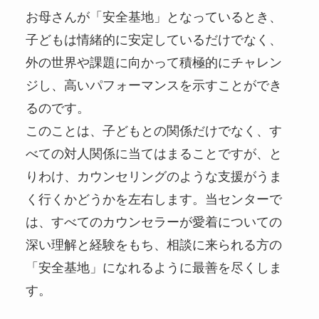
お母さんが「安全基地」となっているとき、
子どもは情緒的に安定しているだけでなく、
外の世界や課題に向かって積極的にチャレン
ジし、高いパフォーマンスを示すことができ
るのです。
このことは、子どもとの関係だけでなく、す
べての対人関係に当てはまることですが、と
りわけ、カウンセリングのような支援がうま
く行くかどうかを左右します。当センターで
は、すべてのカウンセラーが愛着についての
深い理解と経験をもち、相談に来られる方の
「安全基地」になれるように最善を尽くしま
す。