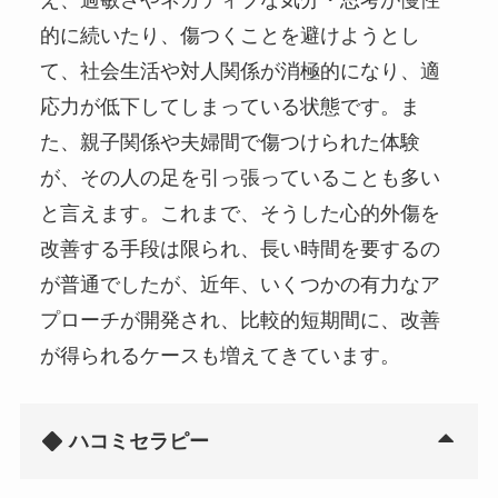
え、過敏さやネガティブな気分・思考が慢性
的に続いたり、傷つくことを避けようとし
て、社会生活や対人関係が消極的になり、適
応力が低下してしまっている状態です。ま
た、親子関係や夫婦間で傷つけられた体験
が、その人の足を引っ張っていることも多い
と言えます。これまで、そうした心的外傷を
改善する手段は限られ、長い時間を要するの
が普通でしたが、近年、いくつかの有力なア
プローチが開発され、比較的短期間に、改善
が得られるケースも増えてきています。
ハコミセラピー