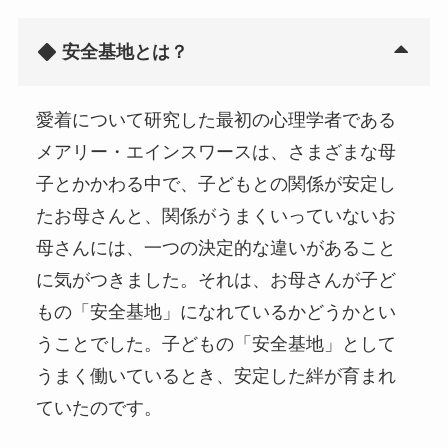
安全基地とは？
愛着について研究した最初の心理学者である
メアリー・エインスワースは、さまざまな母
子とかかわる中で、子どもとの関係が安定し
たお母さんと、関係がうまくいっていないお
母さんには、一つの決定的な違いがあること
に気がつきました。それは、お母さんが子ど
もの「安全基地」になれているかどうかとい
うことでした。子どもの「安全基地」として
うまく働いているとき、安定した絆が育まれ
ていたのです。