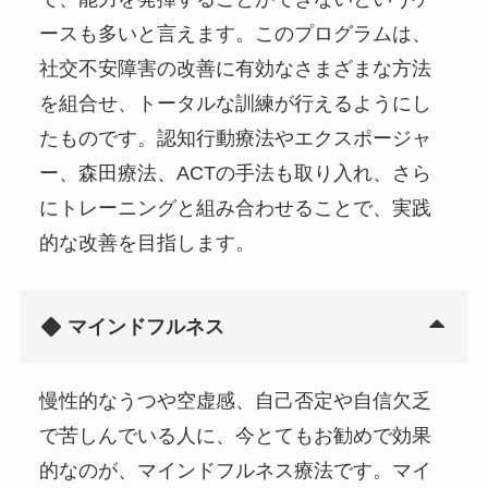
ースも多いと言えます。このプログラムは、
社交不安障害の改善に有効なさまざまな方法
を組合せ、トータルな訓練が行えるようにし
たものです。認知行動療法やエクスポージャ
ー、森田療法、ACTの手法も取り入れ、さら
にトレーニングと組み合わせることで、実践
的な改善を目指します。
マインドフルネス
慢性的なうつや空虚感、自己否定や自信欠乏
で苦しんでいる人に、今とてもお勧めで効果
的なのが、マインドフルネス療法です。マイ