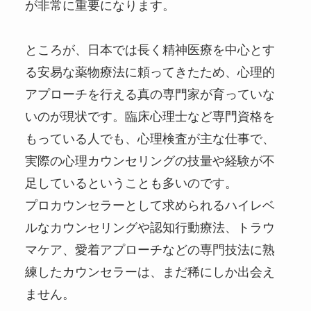
が非常に重要になります。
ところが、日本では長く精神医療を中心とす
る安易な薬物療法に頼ってきたため、心理的
アプローチを行える真の専門家が育っていな
いのが現状です。臨床心理士など専門資格を
もっている人でも、心理検査が主な仕事で、
実際の心理カウンセリングの技量や経験が不
足しているということも多いのです。
プロカウンセラーとして求められるハイレベ
ルなカウンセリングや認知行動療法、トラウ
マケア、愛着アプローチなどの専門技法に熟
練したカウンセラーは、まだ稀にしか出会え
ません。