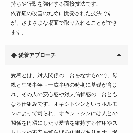
持ちや行動を強化する面接技法です。
依存症の改善のために開発された技法です
が、さまざまな場面で取り入れることができ
ます。
愛着アプローチ
愛着とは、対人関係の土台をなすもので、母
親と生後半年～一歳半頃の時期に基礎が育ま
れ、その人の安心感や対人信頼感の土台とも
なる仕組みです。オキシトシンというホルモ
ンによって司られ、オキシトシンには人との
関係を円滑にしたり愛情を維持する作用やス
トレスや不安を和らげる作用があります。愛