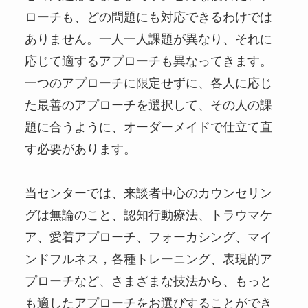
ローチも、どの問題にも対応できるわけでは
ありません。一人一人課題が異なり、それに
応じて適するアプローチも異なってきます。
一つのアプローチに限定せずに、各人に応じ
た最善のアプローチを選択して、その人の課
題に合うように、オーダーメイドで仕立て直
す必要があります。
当センターでは、来談者中心のカウンセリン
グは無論のこと、認知行動療法、トラウマケ
ア、愛着アプローチ、フォーカシング、マイ
ンドフルネス，各種トレーニング、表現的ア
プローチなど、さまざまな技法から、もっと
も適したアプローチをお選びすることができ