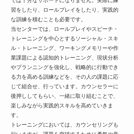
では十分なサポートになりません。実際に練
習をしたり、ロールプレイをしたり、実践的
な訓練を積むことも必要です。
当センターでは、ロールプレイやスピーチ・
トレーニングを中心とするソーシャル・スキ
ル・トレーニング、ワーキングメモリーや作
業課題による認知的トレーニング、現状分析
やプランニングを強化し、戦略的に行動でき
る力を高める訓練などを、その人の課題に応
じて組合せ、行っています。カウンセラーに
後押ししてもらい、一緒に取り組むことで、
楽しみながら実践的スキルを高めていきま
す。
トレーニングにおいては、カウンセリングも