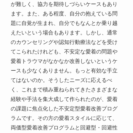
が難しく、協力を期待しづらいケースもあり
ます。また、ある程度、自分の抱えている問
題に自覚が生まれ、自分でもなんとか乗り越
えたいという場合もあります。しかし、通常
のカウンセリングや認知行動療法などを受け
てこられたけれども、不安定な愛着の問題や
愛着トラウマがなかなか改善しないというケ
ースも少なくありません。もっと有効な手立
てはないのか。そうしたニーズに応えるべ
く、これまで積み重ねられてきたさまざまな
経験や手法を集大成して作られたのが、愛着
の課題に焦点化した不安定型愛着改善プログ
ラムです。その方の愛着スタイルに応じて、
両価型愛着改善プログラムと回避型・回避性