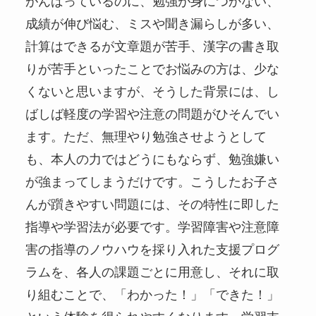
がんばっているのに、勉強が身につかない、
成績が伸び悩む、ミスや聞き漏らしが多い、
計算はできるが文章題が苦手、漢字の書き取
りが苦手といったことでお悩みの方は、少な
くないと思いますが、そうした背景には、し
ばしば軽度の学習や注意の問題がひそんでい
ます。ただ、無理やり勉強させようとして
も、本人の力ではどうにもならず、勉強嫌い
が強まってしまうだけです。こうしたお子さ
んが躓きやすい問題には、その特性に即した
指導や学習法が必要です。学習障害や注意障
害の指導のノウハウを採り入れた支援プログ
ラムを、各人の課題ごとに用意し、それに取
り組むことで、「わかった！」「できた！」