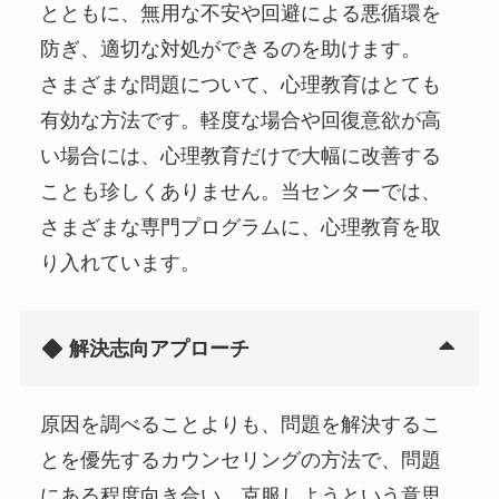
とともに、無用な不安や回避による悪循環を
防ぎ、適切な対処ができるのを助けます。
さまざまな問題について、心理教育はとても
有効な方法です。軽度な場合や回復意欲が高
い場合には、心理教育だけで大幅に改善する
ことも珍しくありません。当センターでは、
さまざまな専門プログラムに、心理教育を取
り入れています。
解決志向アプローチ
原因を調べることよりも、問題を解決するこ
とを優先するカウンセリングの方法で、問題
にある程度向き合い、克服しようという意思