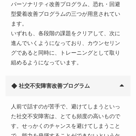
パーソナリティ改善プログラム、恐れ・回避
型愛着改善プログラムの三つが用意されてい
ます。
いずれも、各段階の課題をクリアして、次に
進んでいくようになっており、カウンセリン
グであると同時に、トレーニングとして取り
組めるようになっています。
社交不安障害改善プログラム
人前で話すのが苦手で、避けてしまうといっ
た社交不安障害は、とても頻度の高いもので
す。せっかくのチャンスを避けてしまうこと
で、能力を発揮することができないというケ