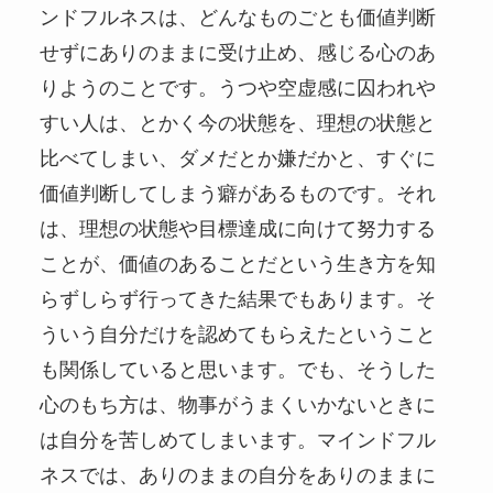
ンドフルネスは、どんなものごとも価値判断
せずにありのままに受け止め、感じる心のあ
りようのことです。うつや空虚感に囚われや
すい人は、とかく今の状態を、理想の状態と
比べてしまい、ダメだとか嫌だかと、すぐに
価値判断してしまう癖があるものです。それ
は、理想の状態や目標達成に向けて努力する
ことが、価値のあることだという生き方を知
らずしらず行ってきた結果でもあります。そ
ういう自分だけを認めてもらえたということ
も関係していると思います。でも、そうした
心のもち方は、物事がうまくいかないときに
は自分を苦しめてしまいます。マインドフル
ネスでは、ありのままの自分をありのままに