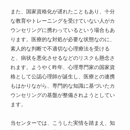
また、国家資格化が遅れたこともあり、十分
な教育やトレーニングを受けていない人がカ
ウンセリングに携わっているという場合もあ
ります。医療的な対処が必要な状態なのに、
素人的な判断で不適切な心理療法を受ける
と、病状を悪化させるなどのリスクも懸念さ
れます。ようやく昨年、心理専門家の国家資
格として公認心理師が誕生し、医療との連携
もはかりながら、専門的な知識に基づいたカ
ウンセリングの基盤が整備されようとしてい
ます。
当センターでは、こうした実情を踏まえ、知