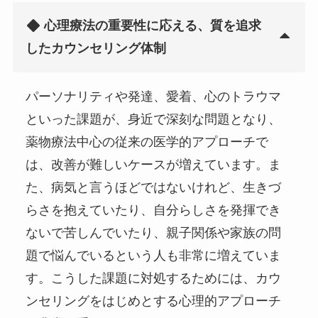
心理療法の重要性に応える、質を追求
したカウンセリング体制
パーソナリティや発達、愛着、心のトラウマ
といった課題が、身近で深刻な問題となり、
薬物療法中心の従来の医学的アプローチで
は、改善が難しいケースが増えています。ま
た、病気と言うほどではないけれど、生きづ
らさを抱えていたり、自分らしさを発揮でき
ないで苦しんでいたり、親子関係や家族の問
題で悩んでいるという人も非常に増えていま
す。こうした課題に対処するためには、カウ
ンセリングをはじめとする心理的アプローチ