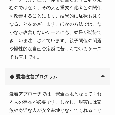
むのではなく、その人と重要な他者との関係
を改善することにより、結果的に症状も良く
なることをめざします。ほかの方法では、な
かなか改善しないケースにも、効果が期待で
き、いま注目されています。親子関係の問題
や慢性的な自己否定感に苦しんでいるケース
でも有用です。
愛着改善プログラム
愛着アプローチでは、安全基地となってくれ
る人の存在が必要です。しかし、現実には家
族や身近な人が安全基地となってくれること