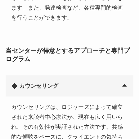
ます。また、発達検査など、各種専門的検査
を行うことができます。
当センターが得意とするアプローチと専門プ
ログラム
カウンセリング
カウンセリングは、ロジャーズによって確立
された来談者中心療法が、現在も広く用いら
れ、その有効性が実証された方法です。共感
的な傾聴をベースに、クライエントの気持ち