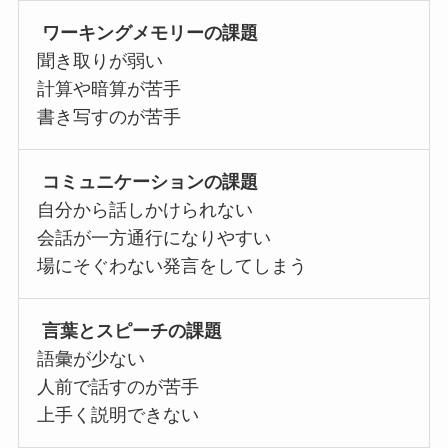
ワーキングメモリーの課題
聞き取りが弱い
計算や暗算が苦手
書き写すのが苦手
コミュニケーションの課題
自分から話しかけられない
会話が一方通行になりやすい
場にそぐわない発言をしてしまう
言葉とスピーチの課題
語彙が少ない
人前で話すのが苦手
上手く説明できない