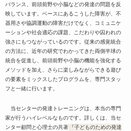
バランス、前頭前野や小脳などの発達の問題を反
映しています。ベースにあるこうした障害が、不
器用さや協調運動の障害だけでなく、コミュニケ
ーションや社会適応の課題、こだわりや囚われの
強さにもつながっているのです。従来の感覚統合
の方法に、近年の研究でわかってきた両側半球の
統合を促進し、前頭前野や小脳の機能を強化する
メソッドを加え、さらに楽しみながらできる遊び
の要素をミックスしたプログラムを、専門スタッ
フと一緒に行います。
当センターの発達トレーニングは、本当の専門
家が行うハイレベルなものです。詳しくは、当セ
ンター顧問と心理士の共著
『子どものための発達