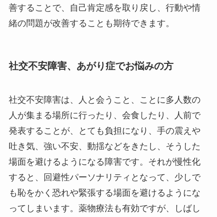
善することで、自己肯定感を取り戻し、行動や情
緒の問題が改善することも期待できます。
社交不安障害、あがり症でお悩みの方
社交不安障害は、人と会うこと、ことに多人数の
人が集まる場所に行ったり、会食したり、人前で
発表することが、とても負担になり、手の震えや
吐き気、強い不安、動揺などをきたし、そうした
場面を避けるようになる障害です。それが慢性化
すると、回避性パーソナリティとなって、少しで
も恥をかく恐れや緊張する場面を避けるようにな
ってしまいます。薬物療法も有効ですが、しばし