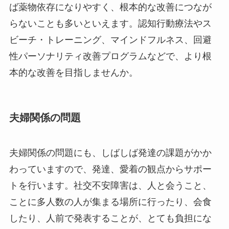
ば薬物依存になりやすく、根本的な改善につなが
らないことも多いといえます。認知行動療法やス
ビーチ・トレーニング、マインドフルネス、回避
性パーソナリティ改善プログラムなどで、より根
本的な改善を目指しませんか。
夫婦関係の問題
夫婦関係の問題にも、しばしば発達の課題がかか
わっていますので、発達、愛着の観点からサポー
トを行います。社交不安障害は、人と会うこと、
ことに多人数の人が集まる場所に行ったり、会食
したり、人前で発表することが、とても負担にな