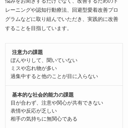
悩みをお聞きするだけでなく、改善するためのト
レーニングや認知行動療法、回避型愛着改善プロ
グラムなどに取り組んでいただき、実践的に改善
することを目指しています。
注意力の課題
ぼんやりして、聞いていない
ミスや忘れ物が多い
過集中すると他のことが目に入らない
基本的な社会的能力の課題
目が合わず、注意や関心が共有できない
表情や反応が乏しい
相手の気持ちに無関心である