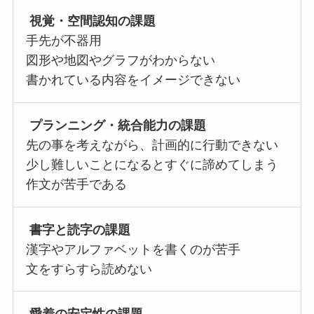
視覚・空間認知の課題
手先が不器用
図形や地図やグラフがわからない
書かれている内容をイメージできない
プランニング・統合能力の課題
先の事を考えながら、計画的に行動できない
少し難しいことになるとすぐに諦めてしまう
作文が苦手である
書字と読字の課題
漢字やアルファベットを書くのが苦手
文をすらすら読めない