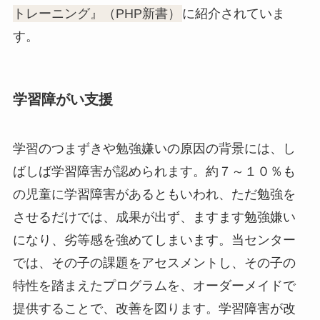
トレーニング』（PHP新書）
に紹介されていま
す。
学習障がい支援
学習のつまずきや勉強嫌いの原因の背景には、し
ばしば学習障害が認められます。約７～１０％も
の児童に学習障害があるともいわれ、ただ勉強を
させるだけでは、成果が出ず、ますます勉強嫌い
になり、劣等感を強めてしまいます。当センター
では、その子の課題をアセスメントし、その子の
特性を踏まえたプログラムを、オーダーメイドで
提供することで、改善を図ります。学習障害が改