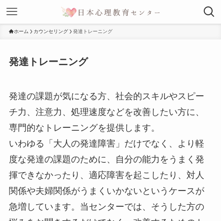
ホーム
カウンセリング
発達トレーニング
発達トレーニング
発達の課題が気になる方、社会的スキルやスピー
チ力、注意力、処理速度などを改善したい方に、
専門的なトレーニングを提供します。
いわゆる「大人の発達障害」だけでなく、より軽
度な発達の課題のために、自分の能力をうまく発
揮できなかったり、適応障害を起こしたり、対人
関係や夫婦関係がうまくいかないというケースが
急増しています。当センターでは、そうした方の