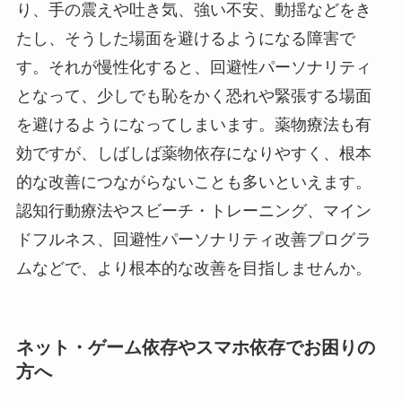
り、手の震えや吐き気、強い不安、動揺などをき
たし、そうした場面を避けるようになる障害で
す。それが慢性化すると、回避性パーソナリティ
となって、少しでも恥をかく恐れや緊張する場面
を避けるようになってしまいます。薬物療法も有
効ですが、しばしば薬物依存になりやすく、根本
的な改善につながらないことも多いといえます。
認知行動療法やスビーチ・トレーニング、マイン
ドフルネス、回避性パーソナリティ改善プログラ
ムなどで、より根本的な改善を目指しませんか。
ネット・ゲーム依存やスマホ依存でお困りの
方へ