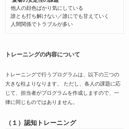
愛着の安定性の課題
他人の顔色ばかり気にしている
誰とも打ち解けない／誰にでも甘えていく
人間関係でトラブルが多い
トレーニングの内容について
トレーニングで行うプログラムは、以下の三つの
大きな柱よりなります。 ただし、各人の課題に応
じて、担当者がプログラムを作成しますので、一
律に同じものではありません。
（１）認知トレーニング