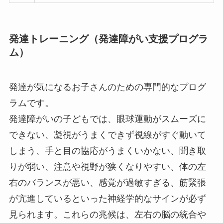
発達トレーニング（発達障がい支援プログラ
ム）
発達が気になるお子さんのための専門的なプログ
ラムです。
発達障がいの子どもでは、眼球運動がスムーズに
できない、凝視がうまくできず視線がすぐ動いて
しまう、手と目の協応がうまくいかない、聞き取
りが弱い、注意や視野が狭くなりやすい、体の左
右のバランスが悪い、感覚が過敏すぎる、筋緊張
が亢進しているといった神経学的なサインが必ず
見られます。これらの兆候は、左右の脳の統合や