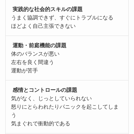
実践的な社会的スキルの課題
うまく協調できず、すぐにトラブルになる
ほどよく自己主張できない
運動・前庭機能の課題
体のバランスが悪い
左右を良く間違う
運動が苦手
感情とコントロールの課題
気がなく、じっとしていられない
怒りにとらわれたりパニックを起こしてしま
う
気まぐれで衝動的である