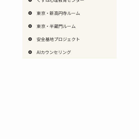
くずは心理教育センター
東京・新高円寺ルーム
東京・半蔵門ルーム
安全基地プロジェクト
AIカウンセリング