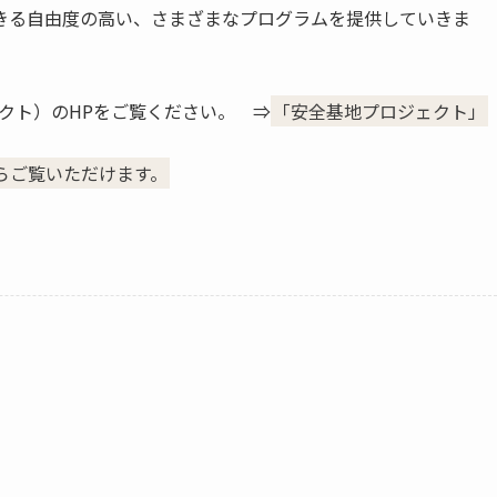
きる自由度の高い、さまざまなプログラムを提供していきま
プロジェクト）のHPをご覧ください。 ⇒
「安全基地プロジェクト」
らご覧いただけます。