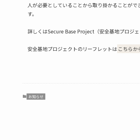
人が必要としていることから取り掛かることがで
す。
詳しくはSecure Base Project（安全基地
安全基地プロジェクトのリーフレットは
こちらか
お知らせ