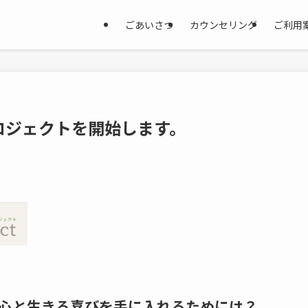
ごあいさつ
カウンセリング
ご利用
ロジェクトを開始します。
心と生きる喜びを手に入れるためには？