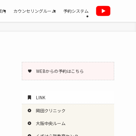
案内
カウンセリングルーム
予約システム
WEBからの予約はこちら
LINK
岡田クリニック
大阪中央ルーム