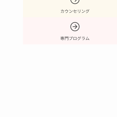
カウンセリング
専門プログラム