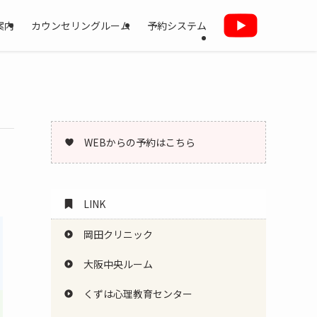
案内
カウンセリングルーム
予約システム
WEBからの予約はこちら
LINK
岡田クリニック
大阪中央ルーム
くずは心理教育センター