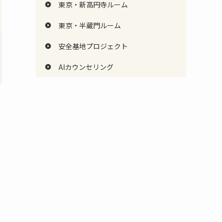
東京・新高円寺ルーム
東京・半蔵門ルーム
安全基地プロジェクト
AIカウンセリング