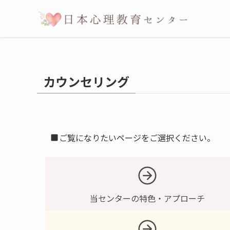
カウンセリング
ご覧になりたいページをご選択ください。
当センターの特色・アプローチ