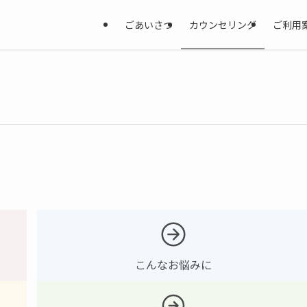
ごあいさつ
カウンセリング
ご利用
こんなお悩みに