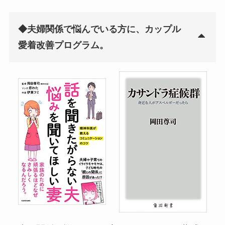
◆夫婦関係で悩んでいる方に、カップル
愛着改善プログラム。