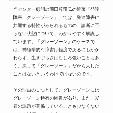
当センター顧問の岡田尊司氏の近著『発達
障害「グレーゾーン」』では、発達障害に
共通する特性がみられるものの、診断に至
らない状態について、わかりやすく解説し
ています。「グレーゾーン」のケースで
は、神経学的な障害は軽度であるにもかか
わらず、生きづらさはむしろ強いことも多
く、決して「グレーゾーン」だから大した
ことはないというわけではないのです。
その理由の１つとして、グレーゾーンには
グレーゾーン特有の困難があり、また、愛
着の課題が関係していることも少なくない