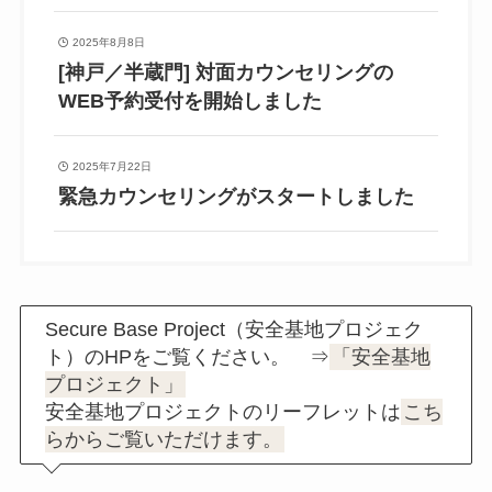
2025年8月8日
[神戸／半蔵門] 対面カウンセリングの
WEB予約受付を開始しました
2025年7月22日
緊急カウンセリングがスタートしました
Secure Base Project（安全基地プロジェク
ト）のHPをご覧ください。 ⇒
「安全基地
プロジェクト」
安全基地プロジェクトのリーフレットは
こち
らからご覧いただけます。