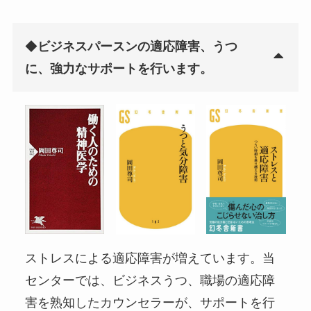
◆
ビジネスパースンの適応障害、うつ
に、強力なサポートを行います。
ストレスによる適応障害が増えています。当
センターでは、ビジネスうつ、職場の適応障
害を熟知したカウンセラーが、サポートを行