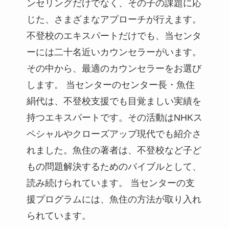
ンセリングだけでなく、その子の課題に応
じた、さまざまなアプローチが行えます。
不登校のエキスパートだけでも、当センタ
ーには二十名近いカウンセラーがいます。
その中から、最適のカウンセラーをお選び
します。 当センターのセンター長・魚住
絹代は、不登校支援でも目覚ましい実績を
持つエキスパートです。その活動はNHKス
ペシャルやクローズアップ現代でも紹介さ
れました。魚住の著者は、不登校など子ど
もの問題解決するためのバイブルとして、
読み続けられています。 当センターの支
援プログラムには、魚住の方法が取り入れ
られています。