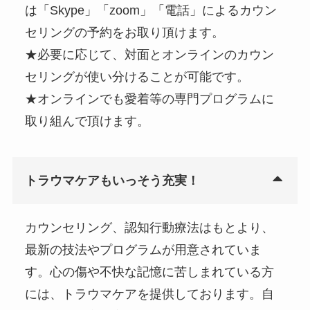
は「Skype」「zoom」「電話」によるカウン
セリングの予約をお取り頂けます。
★必要に応じて、対面とオンラインのカウン
セリングが使い分けることが可能です。
★オンラインでも愛着等の専門プログラムに
取り組んで頂けます。
トラウマケアもいっそう充実！
カウンセリング、認知行動療法はもとより、
最新の技法やプログラムが用意されていま
す。心の傷や不快な記憶に苦しまれている方
には、トラウマケアを提供しております。自