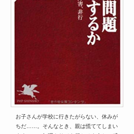
お子さんが学校に行きたがらない、休みが
ちだ……。そんなとき、親は慌ててしまい