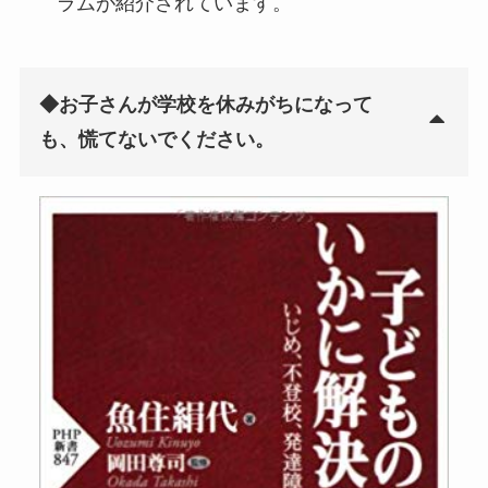
ラムが紹介されています。
◆お子さんが学校を休みがちになって
も、慌てないでください。