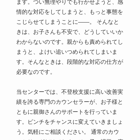
ます。つい無理やりでも行かせようと、感
情的な対応をしてしまうと、もっと事態を
こじらせてしまうことに――。 そんなと
きは、お子さんも不安で、どうしていいか
わからないのです。親からも責められてし
まうと、よけい追いつめられてしまいま
す。そんなときは、段階的な対応の仕方が
必要なのです。
当センターでは、不登校支援に高い改善実
績を誇る専門のカウンセラーが、お子様と
ともに親御さんのサポートを行っていま
す。ピンチをチャンスに変えていきましょ
う。気軽にご相談ください。 通常のカウ