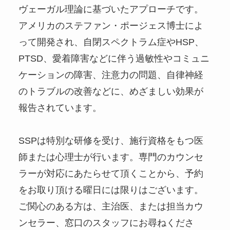
ヴェーガル理論に基づいたアプローチです。
アメリカのステファン・ポージェス博士によ
って開発され、自閉スペクトラム症やHSP、
PTSD、愛着障害などに伴う過敏性やコミュニ
ケーションの障害、注意力の問題、自律神経
のトラブルの改善などに、めざましい効果が
報告されています。
SSPは特別な研修を受け、施行資格をもつ医
師または心理士が行います。専門のカウンセ
ラーが対応にあたらせて頂くことから、予約
をお取り頂ける曜日には限りはございます。
ご関心のある方は、主治医、または担当カウ
ンセラー、窓口のスタッフにお尋ねくださ