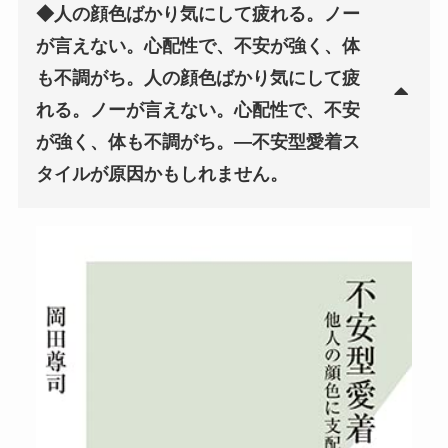
◆人の顔色ばかり気にして疲れる。ノー
が言えない。心配性で、不安が強く、体
も不調がち。人の顔色ばかり気にして疲
れる。ノーが言えない。心配性で、不安
が強く、体も不調がち。―不安型愛着ス
タイルが原因かもしれません。