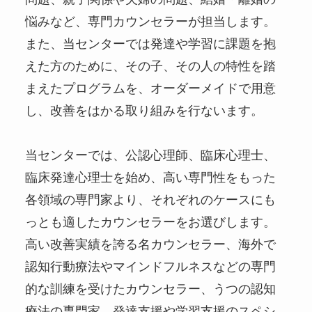
悩みなど、専門カウンセラーが担当します。
また、当センターでは発達や学習に課題を抱
えた方のために、その子、その人の特性を踏
まえたプログラムを、オーダーメイドで用意
し、改善をはかる取り組みを行ないます。
当センターでは、公認心理師、臨床心理士、
臨床発達心理士を始め、高い専門性をもった
各領域の専門家より、それぞれのケースにも
っとも適したカウンセラーをお選びします。
高い改善実績を誇る名カウンセラー、海外で
認知行動療法やマインドフルネスなどの専門
的な訓練を受けたカウンセラー、うつの認知
療法の専門家、発達支援や学習支援のスペシ