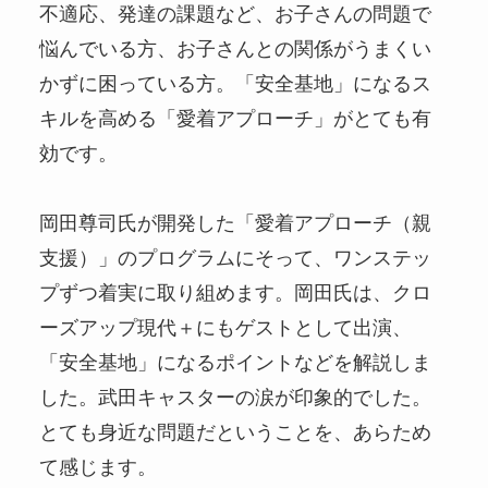
不適応、発達の課題など、お子さんの問題で
悩んでいる方、お子さんとの関係がうまくい
かずに困っている方。「安全基地」になるス
キルを高める「愛着アプローチ」がとても有
効です。
岡田尊司氏が開発した「愛着アプローチ（親
支援）」のプログラムにそって、ワンステッ
プずつ着実に取り組めます。岡田氏は、クロ
ーズアップ現代＋にもゲストとして出演、
「安全基地」になるポイントなどを解説しま
した。武田キャスターの涙が印象的でした。
とても身近な問題だということを、あらため
て感じます。