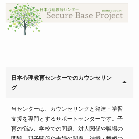
日本心理教育センターでのカウンセリン
グ
当センターは、カウンセリングと発達・学習
支援を専門とするサポートセンターです。子
育の悩み、学校での問題、対人関係や職場の
問題、親子関係や夫婦の問題、結婚・離婚の