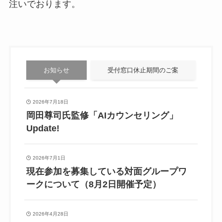
注いでおります。
お知らせ
受付窓口休止期間のご案
2026年7月18日
岡田尊司氏監修「AIカウンセリング」
Update!
2026年7月1日
現在参加を募集している対面グループワ
ークについて（8月2日開催予定）
2026年4月28日