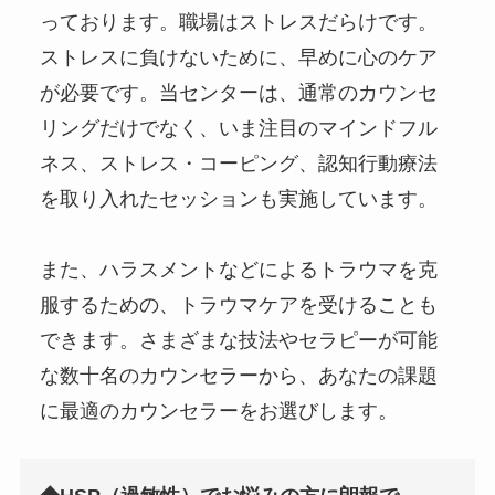
っております。職場はストレスだらけです。
ストレスに負けないために、早めに心のケア
が必要です。当センターは、通常のカウンセ
リングだけでなく、いま注目のマインドフル
ネス、ストレス・コーピング、認知行動療法
を取り入れたセッションも実施しています。
また、ハラスメントなどによるトラウマを克
服するための、トラウマケアを受けることも
できます。さまざまな技法やセラピーが可能
な数十名のカウンセラーから、あなたの課題
に最適のカウンセラーをお選びします。