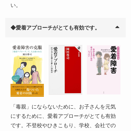
い。
◆愛着アプローチがとても有効です。
「毒親」にならないために、お子さんを元気
にするために、愛着アプローチがとても有効
です。不登校やひきこもり、学校、会社での