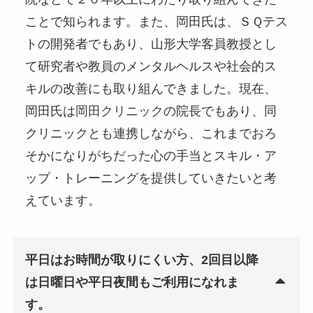
ことで知られます。また、岡田氏は、ＳＱテス
トの開発者でもあり、山形大学客員教授とし
て研究者や教員のメンタルヘルスや社会的ス
キルの改善にも取り組んできました。現在、
岡田氏は
岡田クリニック
の院長でもあり、同
クリニックとも連携しながら、これまでおろ
そかになりがちだった心の手当とスキル・ア
ップ・トレーニングを提供していきたいと考
えています。
平日はお時間が取りにくい方、2回目以降
は日曜日や平日夜間もご利用になれま
す。