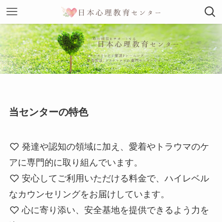
当センターの特色
発達や認知の領域に加え、愛着やトラウマのケ
アに専門的に取り組んでいます。
安心してご利用いただける料金で、ハイレベル
なカウンセリングをお届けしています。
心に寄り添い、安全基地を提供できるよう力を