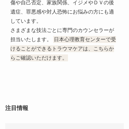
傷や自己否定、家族関係、イジメやＤＶの後
遺症、罪悪感や対人恐怖にお悩みの方にも適
しています。
さまざまな技法ごとに専門のカウンセラーが
担当いたします。
日本心理教育センターで受
けることができるトラウマケアは、こちらか
らご確認いただけます。
注目情報