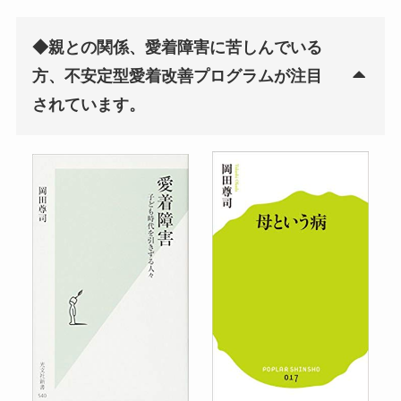
◆親との関係、愛着障害に苦しんでいる
方、不安定型愛着改善プログラムが注目
されています。