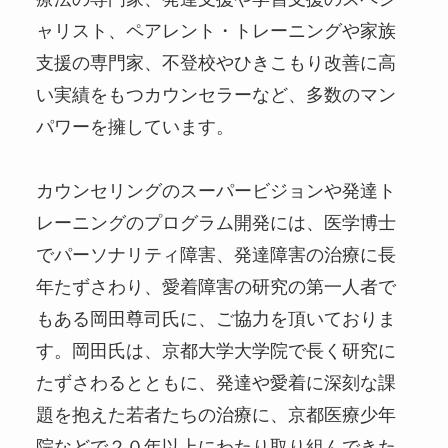
ャリスト、ペアレント・トレーニングや家族
支援の専門家、不登校やひきこもり改善に高
い実績をもつカウンセラーなど、多数のマン
パワーを擁しています。
カウンセリングのスーパービジョンや発達ト
レーニングのプログラム開発には、医学博士
でパーソナリティ障害、発達障害の治療に長
年たずさわり、愛着障害の研究の第一人者で
もある岡田尊司氏に、ご協力を頂いておりま
す。岡田氏は、京都大学大学院で長く研究に
たずさわるとともに、発達や愛着に深刻な課
題を抱えた若者たちの治療に、京都医療少年
院などで２０年以上にわたり取り組んできた