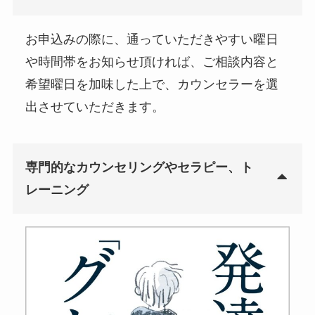
お申込みの際に、通っていただきやすい曜日
や時間帯をお知らせ頂ければ、ご相談内容と
希望曜日を加味した上で、カウンセラーを選
出させていただきます。
専門的なカウンセリングやセラピー、ト
レーニング