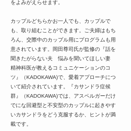
をよみがえらせます。
カップルどちらかお一人でも、カップルで
も、取り組むことができます。ご夫婦はもち
ろん、交際中のカップル用にプログラムも用
意されています。岡田尊司氏が監修の『話を
聞きたがらない夫 悩みを聞いてほしい妻
精神科医が教えるコミュニケーションのコ
ツ』（KADOKAWA)で、愛着アプローチにつ
いて紹介されています。『カサンドラ症候
群』（KADOKAWA)では、アスペルガーだけ
でにな回避型と不安型のカップルに起きやす
いカサンドラをどう克服するか、ヒントが満
載です。