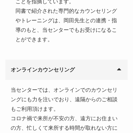
ことを指摘しています。
同書で紹介された専門的なカウンセリング
やトレーニングは、岡田先生との連携・指
導のもと、当センターでもお受けになるこ
とができます。
オンラインカウンセリング
当センターでは、オンラインでのカウンセリ
ングにも力を注いでおり、遠隔からのご相談
もご利用頂けます。
コロナ禍で来所が不安の方、遠方にお住まい
の方、忙しくて来所する時間が取れない方に