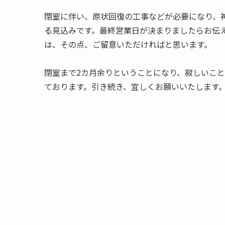
閉室に伴い、原状回復の工事などが必要になり、
る見込みです。最終営業日が決まりましたらお伝
は、その点、ご留意いただければと思います。
閉室まで2カ月余りということになり、寂しいこ
ております。引き続き、宜しくお願いいたします