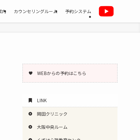
案内
カウンセリングルーム
予約システム
WEBからの予約はこちら
LINK
岡田クリニック
大阪中央ルーム